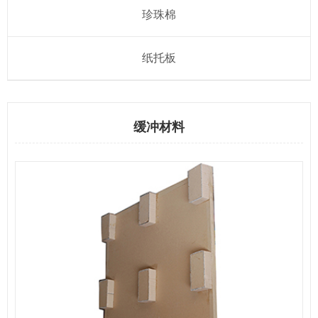
珍珠棉
纸托板
缓冲材料