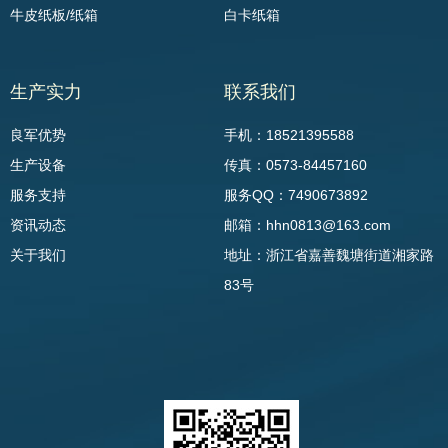
牛皮纸板/纸箱
白卡纸箱
生产实力
联系我们
良军优势
手机：18521395588
生产设备
传真：0573-84457160
服务支持
服务QQ：7490673892
资讯动态
邮箱：hhn0813@163.com
关于我们
地址：浙江省嘉善魏塘街道湘家路
83号