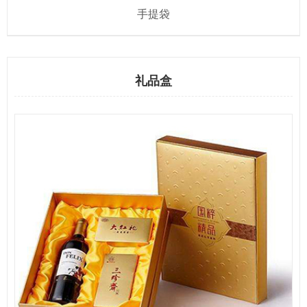
手提袋
礼品盒