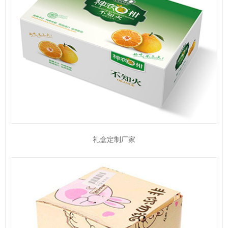
礼盒定制厂家