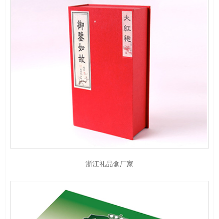
浙江礼品盒厂家