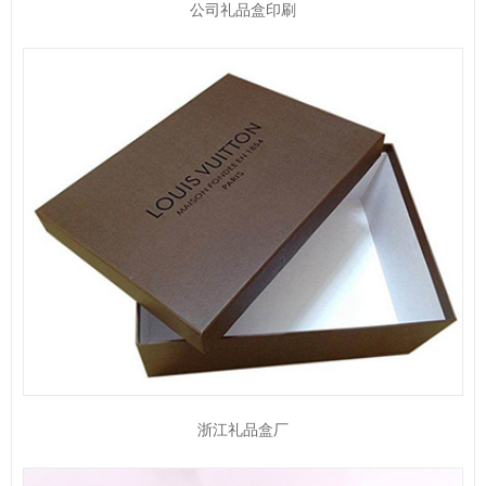
公司礼品盒印刷
浙江礼品盒厂