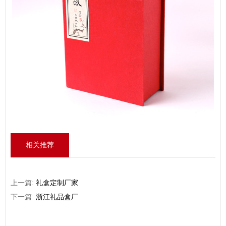
相关推荐
上一篇:
礼盒定制厂家
下一篇:
浙江礼品盒厂