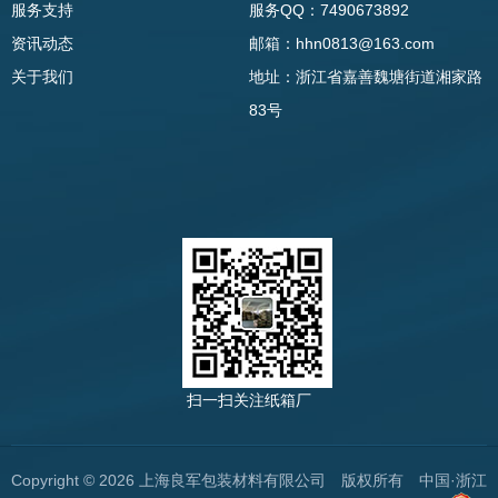
服务支持
服务QQ：7490673892
资讯动态
邮箱：hhn0813@163.com
关于我们
地址：浙江省嘉善魏塘街道湘家路
83号
扫一扫关注纸箱厂
Copyright © 2026 上海良军包装材料有限公司 版权所有 中国·浙江