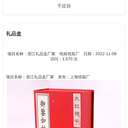
手提袋
礼品盒
项目名称：浙江礼品盒厂家 纸箱包装厂 日期：2022-11-08
访问：1,670 次
项目名称：浙江礼品盒厂家 发布：上海纸箱厂