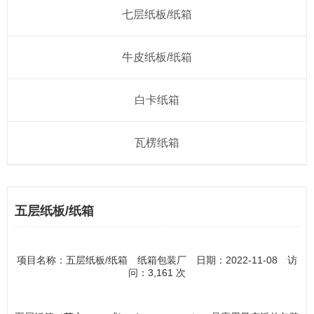
七层纸板/纸箱
牛皮纸板/纸箱
白卡纸箱
瓦楞纸箱
五层纸板/纸箱
项目名称：五层纸板/纸箱 纸箱包装厂 日期：2022-11-08 访
问：3,161 次