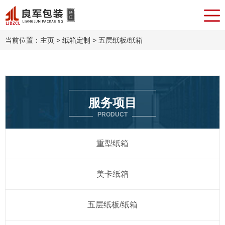
当前位置：
主页
>
纸箱定制
> 五层纸板/纸箱
服务项目
PRODUCT
重型纸箱
美卡纸箱
五层纸板/纸箱