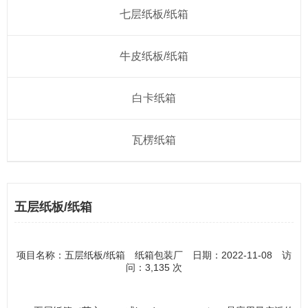
七层纸板/纸箱
牛皮纸板/纸箱
白卡纸箱
瓦楞纸箱
五层纸板/纸箱
项目名称：五层纸板/纸箱 纸箱包装厂 日期：2022-11-08 访
问：3,135 次