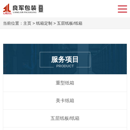
当前位置：
主页
>
纸箱定制
> 五层纸板/纸箱
服务项目
PRODUCT
重型纸箱
美卡纸箱
五层纸板/纸箱