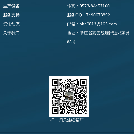
生产设备
传真：0573-84457160
服务支持
服务QQ：7490673892
资讯动态
邮箱：hhn0813@163.com
关于我们
地址：浙江省嘉善魏塘街道湘家路
83号
扫一扫关注纸箱厂