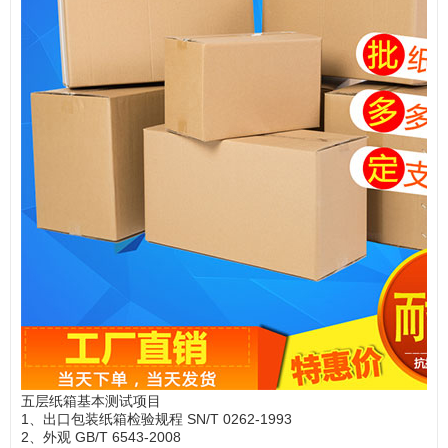
五层纸箱基本测试项目
1、出口包装纸箱检验规程 SN/T 0262-1993
2、外观 GB/T 6543-2008