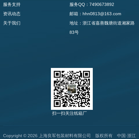
服务支持
服务QQ：7490673892
资讯动态
邮箱：hhn0813@163.com
关于我们
地址：浙江省嘉善魏塘街道湘家路
83号
扫一扫关注纸箱厂
Copyright © 2026 上海良军包装材料有限公司 版权所有 中国·浙江