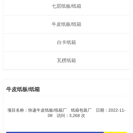
七层纸板/纸箱
牛皮纸板/纸箱
白卡纸箱
瓦楞纸箱
牛皮纸板/纸箱
项目名称：快递牛皮纸板/纸箱厂 纸箱包装厂 日期：2022-11-
08 访问：3,268 次