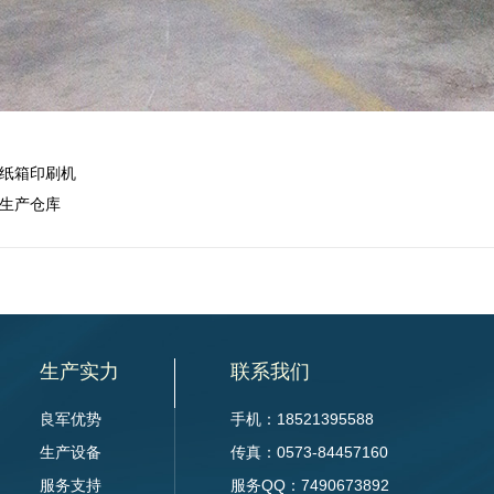
纸箱印刷机
生产仓库
生产实力
联系我们
良军优势
手机：18521395588
生产设备
传真：0573-84457160
服务支持
服务QQ：7490673892