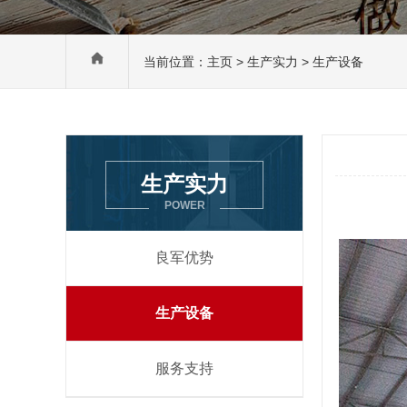
当前位置：
主页
>
生产实力
> 生产设备
生产实力
POWER
良军优势
生产设备
服务支持