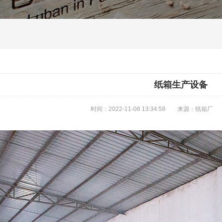
纸箱生产设备
时间：2022-11-08 13:34:58 来源：纸箱厂