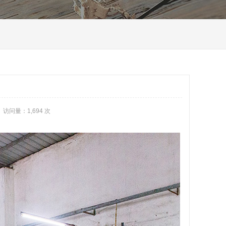
 访问量：1,694 次