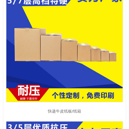
快递牛皮纸板/纸箱