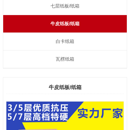
七层纸板/纸箱
牛皮纸板/纸箱
白卡纸箱
瓦楞纸箱
牛皮纸板/纸箱