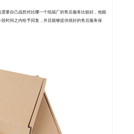
也需要自己战胜对比哪一个纸箱厂的售后服务比较好，他能
一段时间之内给予回复，并且能够提供很好的售后服务保