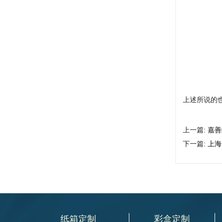
上述所说的
上一篇:
嘉善
下一篇:
上海
纸箱定制
彩盒定制