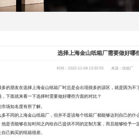
选择上海金山纸箱厂需要做好哪
时间：2022-11-08 13:30:55 来源：纸箱厂
很多的朋友在选择上海金山纸箱厂时总是会出现很多的误区，就是因为不
题，下面就来看一下选择时需要做好哪些方面的对比？
的市场知名度有所了解。
么多不同的上海金山纸箱厂，但并不是说每个纸箱厂都能够达到自己的什
，他是否能够在短时间之内给自己提供不同的定制方案，而且能够给予一
让自己购买的纸箱很差。