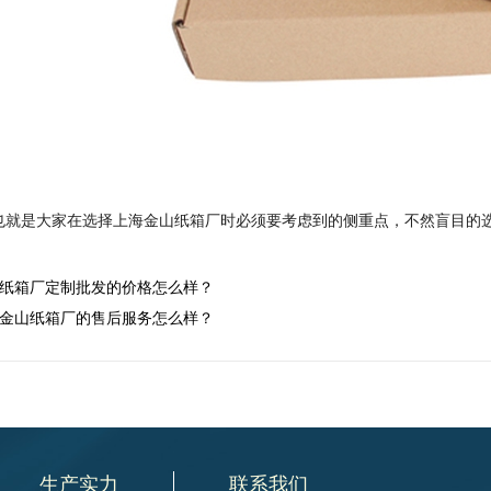
也就是大家在选择上海金山纸箱厂时必须要考虑到的侧重点，不然盲目的
纸箱厂定制批发的价格怎么样？
金山纸箱厂的售后服务怎么样？
生产实力
联系我们