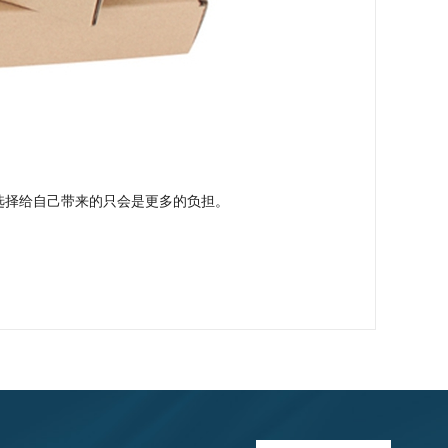
选择给自己带来的只会是更多的负担。