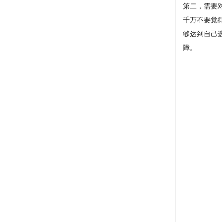
第二，需要
千万不要觉
够达到自己
障。