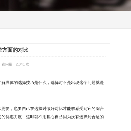
些方面的对比
 访问量：2,041 次
了解具体的选择技巧是什么，选择时不是出现这个问题就是
么需要，也要自己在选择时做好对比才能够感受到它的综合
定的优惠力度，这时就不用担心自己因为没有选择到合适的