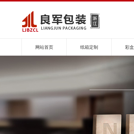
网站首页
纸箱定制
彩盒