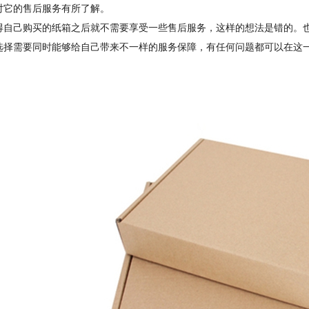
对它的售后服务有所了解。
得自己购买的纸箱之后就不需要享受一些售后服务，这样的想法是错的。
选择需要同时能够给自己带来不一样的服务保障，有任何问题都可以在这