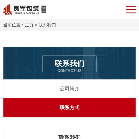
当前位置：
主页
> 联系我们
联系我们
CONTACT US
公司简介
联系方式
联系我们