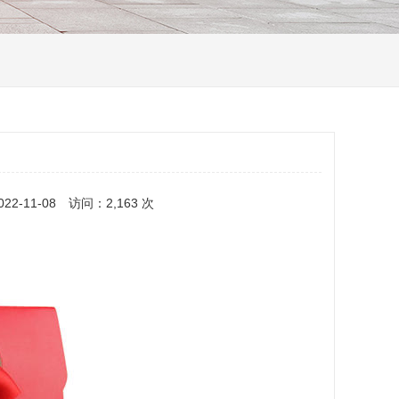
11-08 访问：2,163 次