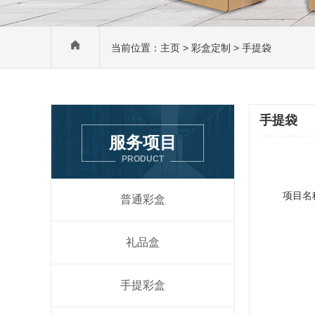
当前位置：
主页
>
彩盒定制
> 手提袋
手提袋
服务项目
PRODUCT
项目名
普通彩盒
礼品盒
手提彩盒