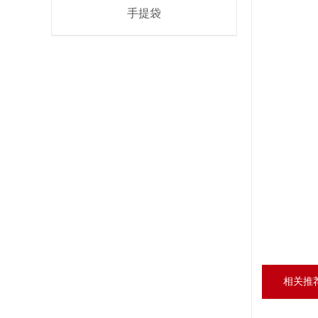
手提袋
相关推