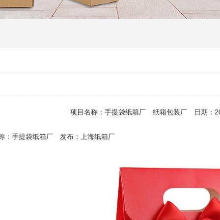
项目名称：手提袋纸箱厂 纸箱包装厂 日期：2022-
称：手提袋纸箱厂 发布：上海纸箱厂