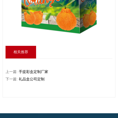
相关推荐
上一篇:
手提彩盒定制厂家
下一篇:
礼品盒公司定制