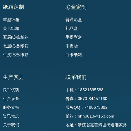
纸箱定制
彩盒定制
重型纸箱
普通彩盒
美卡纸箱
礼品盒
五层纸板/纸箱
手提彩盒
七层纸板/纸箱
手提袋
牛皮纸板/纸箱
白卡纸箱
生产实力
联系我们
良军优势
手机：18521395588
生产设备
传真：0573-84457160
服务支持
服务QQ：7490673892
资讯动态
邮箱：hhn0813@163.com
关于我们
地址：浙江省嘉善魏塘街道湘家路